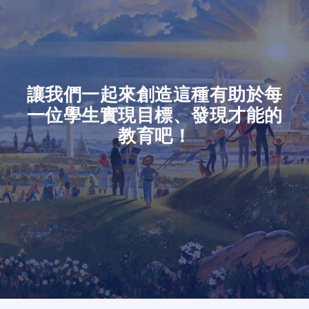
讓我們一起來創造這種有助於每
一位學生實現目標、發現才能的
教育吧！