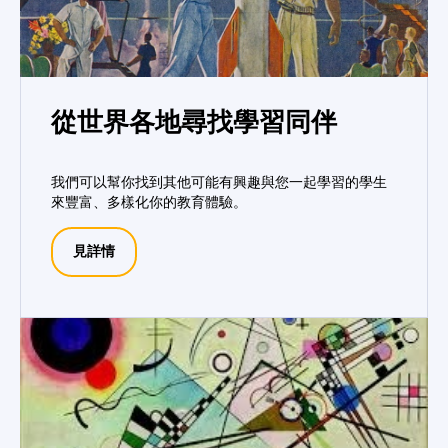
從世界各地尋找學習同伴
我們可以幫你找到其他可能有興趣與您一起學習的學生
來豐富、多樣化你的教育體驗。
見詳情