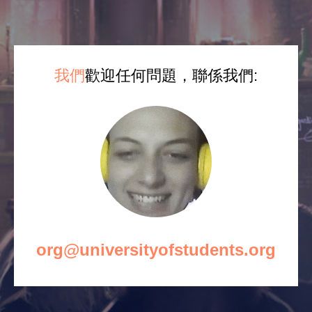
我們
歡迎任何問題，聯係我們:
org@universityofstudents.org