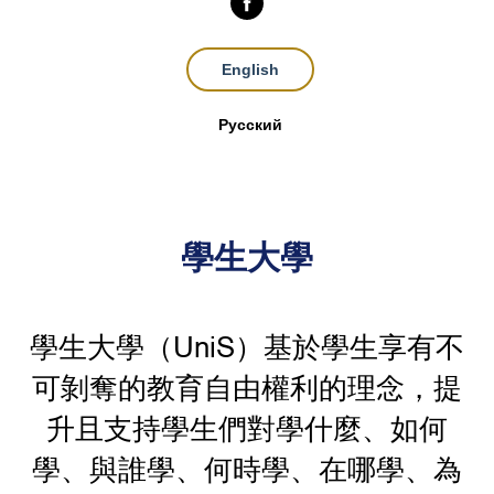
English
Русский
學生大學
學生大學（UniS）基於學生享有不
可剝奪的教育自由權利的理念，提
升且支持學生們對學什麼、如何
學、與誰學、何時學、在哪學、為