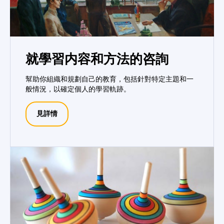
就學習内容和方法的咨詢
幫助你組織和規劃自己的教育，包括針對特定主題和一
般情況，以確定個人的學習軌跡。
見詳情