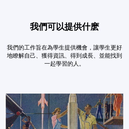
我們可以提供什麽
我們的工作旨在為學生提供機會，讓學生更好
地瞭解自己、獲得資訊、得到成長、並能找到
一起學習的人。