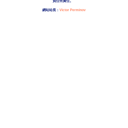
負任何責任。
網站站長：
Victor Perminov