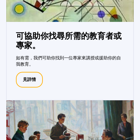
可協助你找尋所需的教育者或
專家。
如有需，我們可助你找到一位專家來講授或援助你的自
我教育。
見詳情