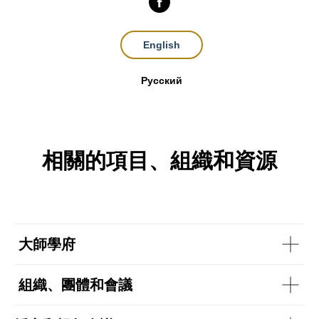
English
Русский
相關的項目、組織和資源
大師學府
組織、團體和會議